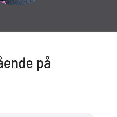
mående på