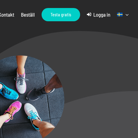
Kontakt
Beställ
Logga in
Testa gratis