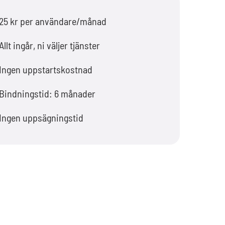
25 kr per användare/månad
Allt ingår, ni väljer tjänster
Ingen uppstartskostnad
Bindningstid: 6 månader
Ingen uppsägningstid