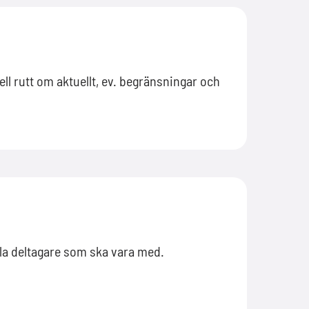
ell rutt om aktuellt, ev. begränsningar och
lla deltagare som ska vara med.