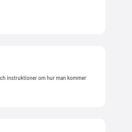
r och instruktioner om hur man kommer