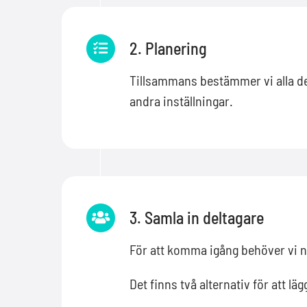
2. Planering
Tillsammans bestämmer vi ​​alla de
andra inställningar.
3. Samla in deltagare
För att komma igång behöver vi na
Det finns två alternativ för att lä