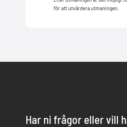
för att utvärdera utmaningen.
Har ni frågor eller vill 